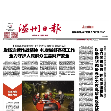
下拉可以刷新
上次更新 08-10 05:51