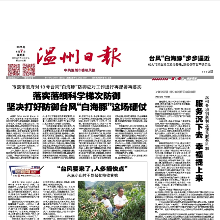
下拉可以刷新
上次更新 08-07 18:17